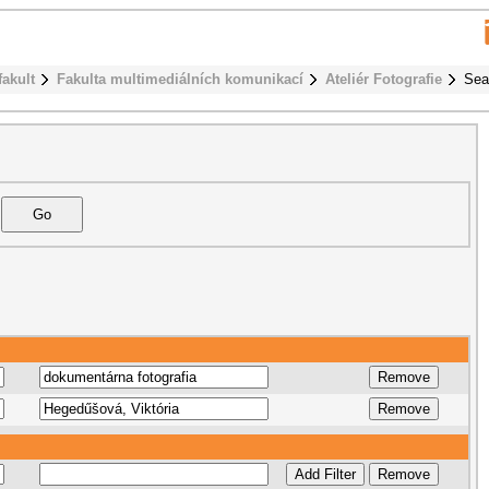
fakult
Fakulta multimediálních komunikací
Ateliér Fotografie
Sea