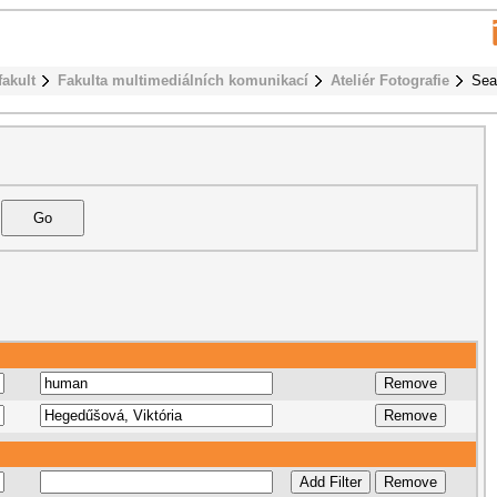
fakult
Fakulta multimediálních komunikací
Ateliér Fotografie
Sea