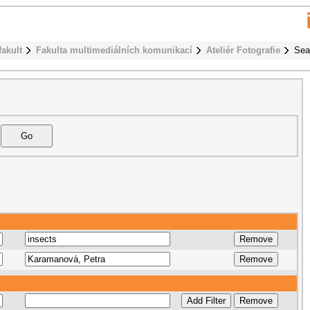
fakult
Fakulta multimediálních komunikací
Ateliér Fotografie
Sea