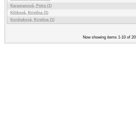
Karamanová, Petra (1)
Kiliková, Kristína (1)
Kordiaková, Kristína (1)
Now showing items 1-10 of 20