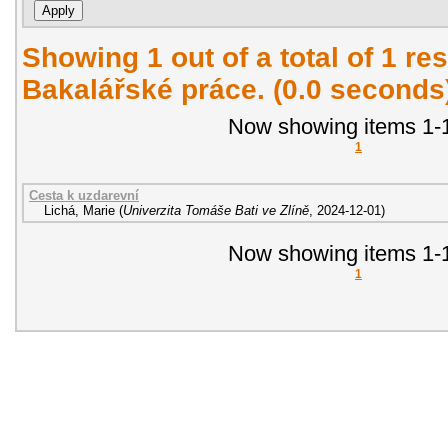
Showing 1 out of a total of 1 res
Bakalářské práce. (0.0 seconds
Now showing items 1-1
1
Cesta k uzdarevní
Lichá, Marie
(
Univerzita Tomáše Bati ve Zlíně
,
2024-12-01
)
Now showing items 1-1
1