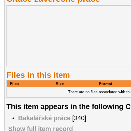
Files in this item
Files
Size
Format
There are no files associated with thi
This item appears in the following C
Bakalářské práce
[340]
Show full item record