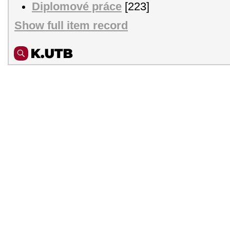
Diplomové práce
[223]
Show full item record