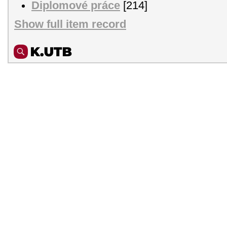
Diplomové práce
[214]
Show full item record