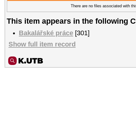
There are no files associated with thi
This item appears in the following C
Bakalářské práce
[301]
Show full item record