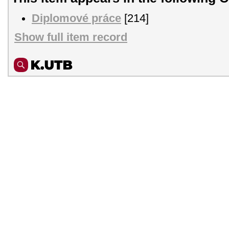
Diplomové práce
[214]
Show full item record