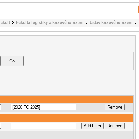
fakult
Fakulta logistiky a krizového řízení
Ústav krizového řízení