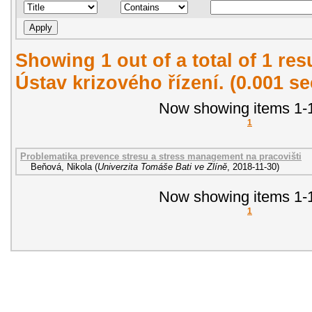
Showing 1 out of a total of 1 re
Ústav krizového řízení. (0.001 s
Now showing items 1-1
1
Problematika prevence stresu a stress management na pracovišti
Beňová, Nikola
(
Univerzita Tomáše Bati ve Zlíně
,
2018-11-30
)
Now showing items 1-1
1