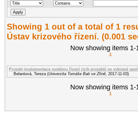
Showing 1 out of a total of 1 re
Ústav krizového řízení. (0.001 s
Now showing items 1-1
1
Projekt implementace systému řízení rizik projektů ve vybrané spol
Belantová, Tereza
(
Univerzita Tomáše Bati ve Zlíně
,
2017-11-03
)
Now showing items 1-1
1