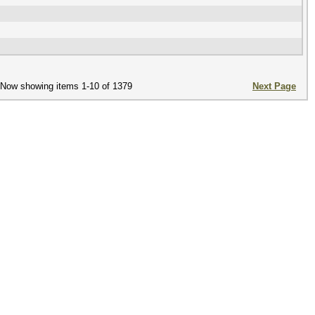
Now showing items 1-10 of 1379
Next Page