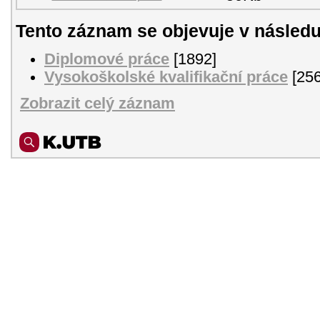
Tento záznam se objevuje v následu
Diplomové práce
[1892]
Vysokoškolské kvalifikační práce
[256
Zobrazit celý záznam