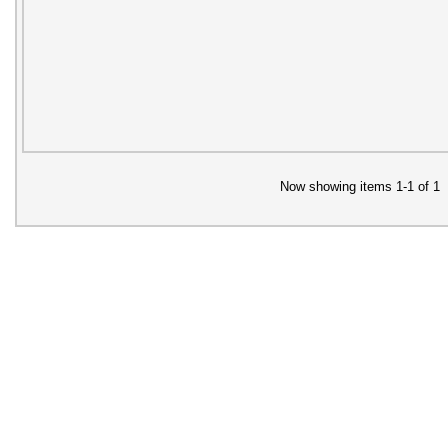
Now showing items 1-1 of 1