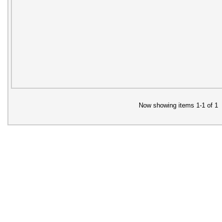
Now showing items 1-1 of 1