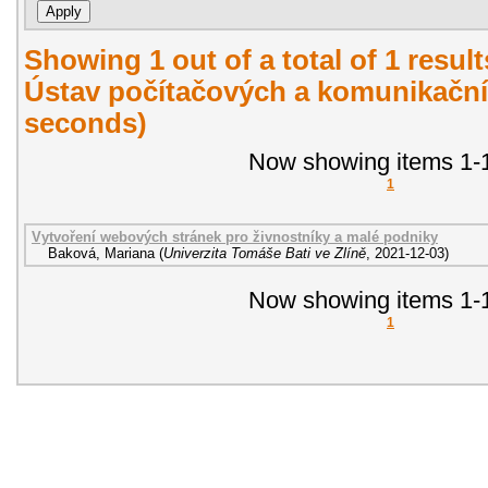
Showing 1 out of a total of 1 resul
Ústav počítačových a komunikační
seconds)
Now showing items 1-1
1
Vytvoření webových stránek pro živnostníky a malé podniky
Baková, Mariana
(
Univerzita Tomáše Bati ve Zlíně
,
2021-12-03
)
Now showing items 1-1
1