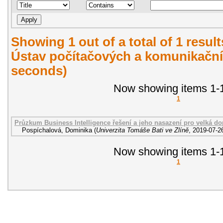
Showing 1 out of a total of 1 resul
Ústav počítačových a komunikační
seconds)
Now showing items 1-1
1
Průzkum Business Intelligence řešení a jeho nasazení pro velká do
Pospíchalová, Dominika
(
Univerzita Tomáše Bati ve Zlíně
,
2019-07-2
Now showing items 1-1
1