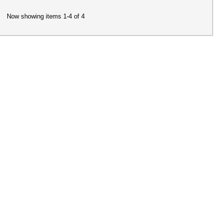
Now showing items 1-4 of 4