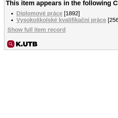
This item appears in the following C
Diplomové práce
[1892]
Vysokoškolské kvalifikační práce
[256
Show full item record