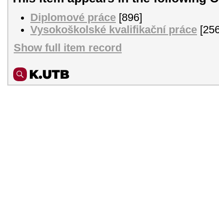
Diplomové práce
[896]
Vysokoškolské kvalifikační práce
[256
Show full item record