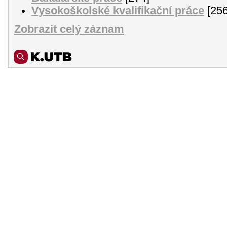
Vysokoškolské kvalifikační práce
[256
Zobrazit celý záznam