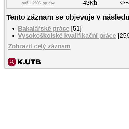
43Kb
sušil_2006_op.doc
Micro
Tento záznam se objevuje v následu
Bakalářské práce
[51]
Vysokoškolské kvalifikační práce
[256
Zobrazit celý záznam