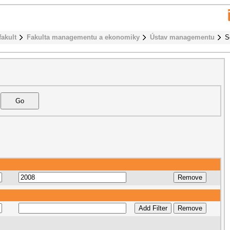
fakult
Fakulta managementu a ekonomiky
Ústav managementu
S