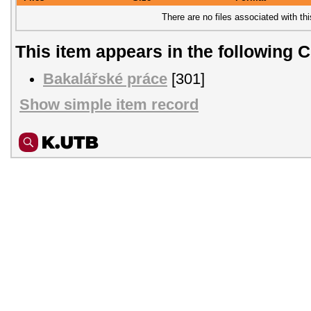
There are no files associated with thi
This item appears in the following C
Bakalářské práce
[301]
Show simple item record