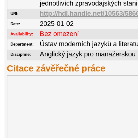
jednotlivích zpravodajských stani
http://hdl.handle.net/10563/586
URI:
2025-01-02
Date:
Bez omezení
Availability:
Ústav moderních jazyků a literatu
Department:
Anglický jazyk pro manažerskou 
Discipline:
Citace závěřečné práce