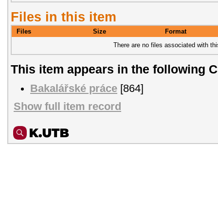
Files in this item
Files
Size
Format
There are no files associated with thi
This item appears in the following C
Bakalářské práce
[864]
Show full item record