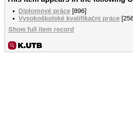
Diplomové práce
[896]
Vysokoškolské kvalifikační práce
[256
Show full item record