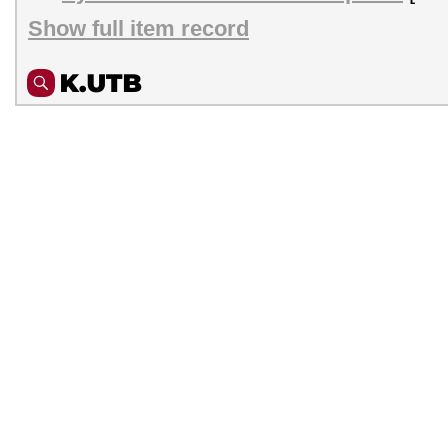
Show full item record