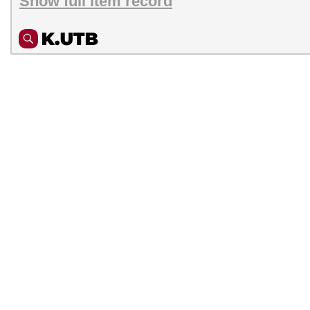
Show full item record