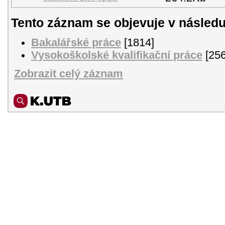
Tento záznam se objevuje v následu
Bakalářské práce
[1814]
Vysokoškolské kvalifikační práce
[256
Zobrazit celý záznam