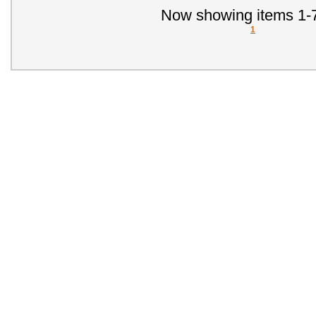
Now showing items 1-7
1