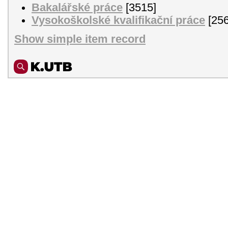
Bakalářské práce
[3515]
Vysokoškolské kvalifikační práce
[256
Show simple item record