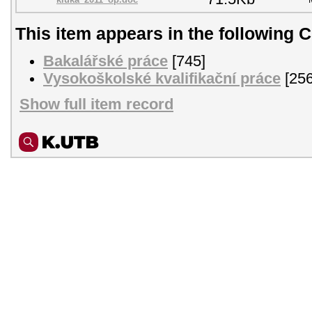
This item appears in the following C
Bakalářské práce
[745]
Vysokoškolské kvalifikační práce
[256
Show full item record