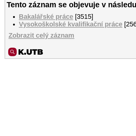
Tento záznam se objevuje v následu
Bakalářské práce
[3515]
Vysokoškolské kvalifikační práce
[256
Zobrazit celý záznam