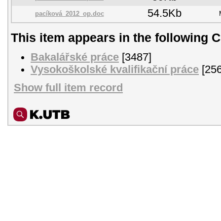
54.5Kb
pacíková_2012_op.doc
This item appears in the following C
Bakalářské práce
[3487]
Vysokoškolské kvalifikační práce
[256
Show full item record