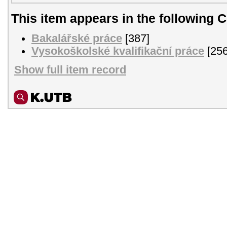
This item appears in the following C
Bakalářské práce
[387]
Vysokoškolské kvalifikační práce
[256
Show full item record