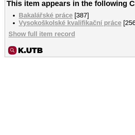
This item appears in the following C
Bakalářské práce
[387]
Vysokoškolské kvalifikační práce
[256
Show full item record