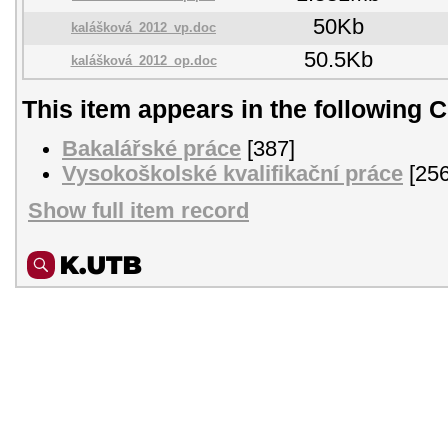
50Kb
kalášková_2012_vp.doc
50.5Kb
kalášková_2012_op.doc
This item appears in the following C
Bakalářské práce
[387]
Vysokoškolské kvalifikační práce
[256
Show full item record