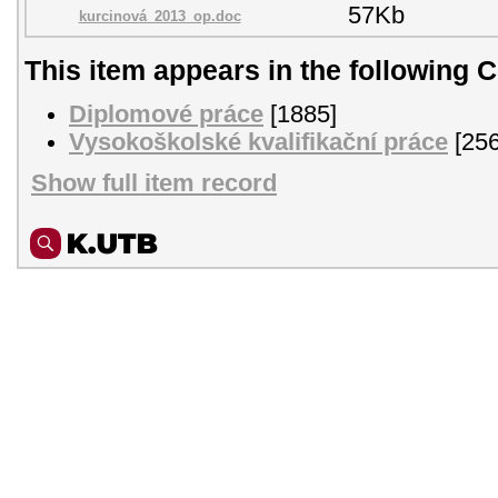
57Kb
kurcinová_2013_op.doc
This item appears in the following C
Diplomové práce
[1885]
Vysokoškolské kvalifikační práce
[256
Show full item record