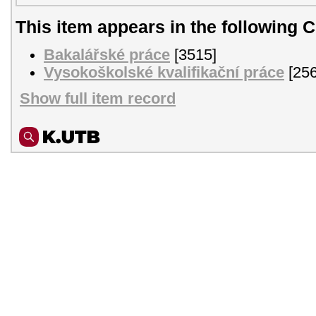
This item appears in the following C
Bakalářské práce
[3515]
Vysokoškolské kvalifikační práce
[256
Show full item record