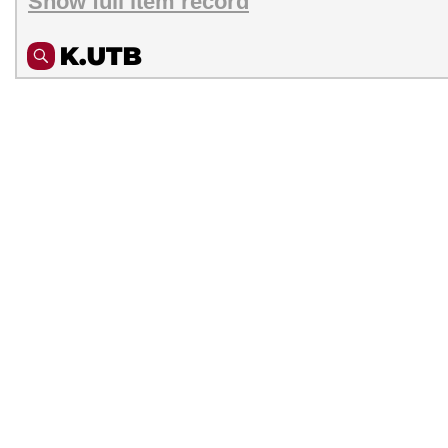
Show full item record