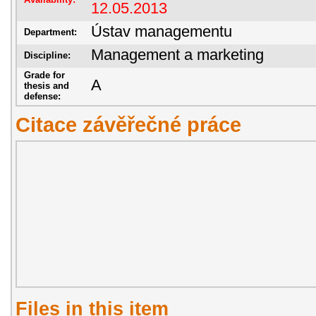
12.05.2013
Ústav managementu
Department:
Management a marketing
Discipline:
Grade for
A
thesis and
defense:
Citace závěřečné práce
Files in this item