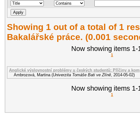
Showing 1 out of a total of 1 res
Bakalářské práce. (0.001 secon
Now showing items 1-1
1
Anglické výslovnostní problémy u českých studentů: Příčiny a kom
Ambrozová, Martina
(
Univerzita Tomáše Bati ve Zlíně
,
2014-05-02
)
Now showing items 1-1
1