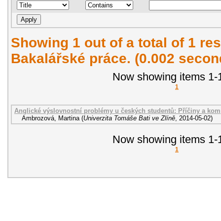
Showing 1 out of a total of 1 res
Bakalářské práce. (0.002 secon
Now showing items 1-1
1
Anglické výslovnostní problémy u českých studentů: Příčiny a kom
Ambrozová, Martina
(
Univerzita Tomáše Bati ve Zlíně
,
2014-05-02
)
Now showing items 1-1
1