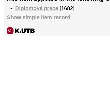
Diplomové práce
[1682]
Show simple item record