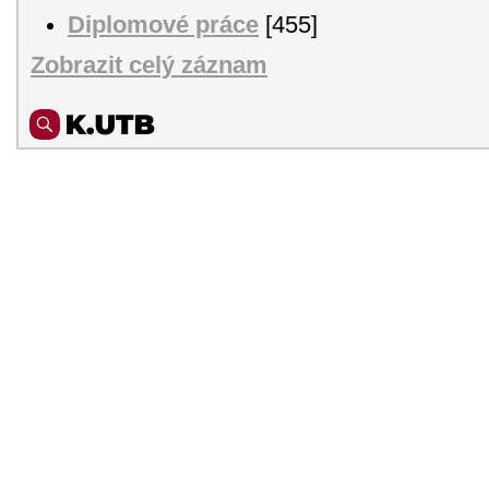
Diplomové práce
[455]
Zobrazit celý záznam