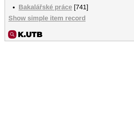
Bakalářské práce
[741]
Show simple item record