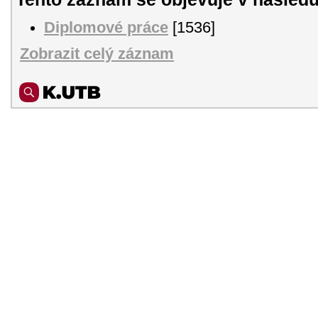
Diplomové práce
[1536]
Zobrazit celý záznam