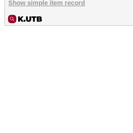
Show simple item record